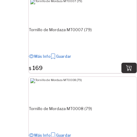
Tornillo de Mordaza MT0007 (79)
Más Info
Guardar
169
$
Tornillo de Mordaza MT0008 (79)
Más Info
Guardar