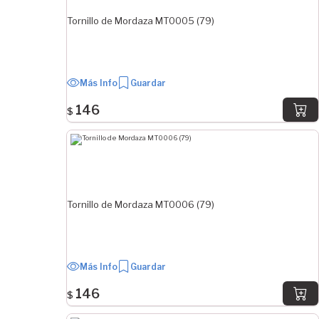
Tornillo de Mordaza MT0005 (79)
Más Info
Guardar
146
$
Tornillo de Mordaza MT0006 (79)
Más Info
Guardar
146
$