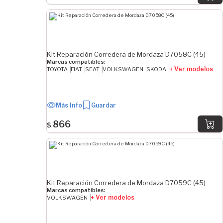
Kit Reparación Corredera de Mordaza D7058C (45)
Marcas compatibles:
+ Ver modelos
TOYOTA
FIAT
SEAT
VOLKSWAGEN
SKODA
Más Info
Guardar
866
$
Kit Reparación Corredera de Mordaza D7059C (45)
Marcas compatibles:
+ Ver modelos
VOLKSWAGEN