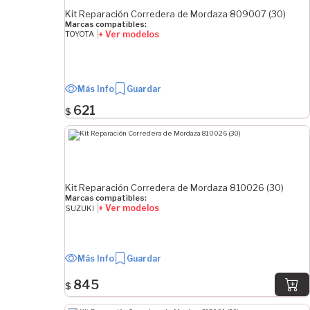
Kit Reparación Corredera de Mordaza 809007 (30)
Marcas compatibles:
+ Ver modelos
TOYOTA
Más Info
Guardar
621
$
Kit Reparación Corredera de Mordaza 810026 (30)
Marcas compatibles:
+ Ver modelos
SUZUKI
Más Info
Guardar
845
$