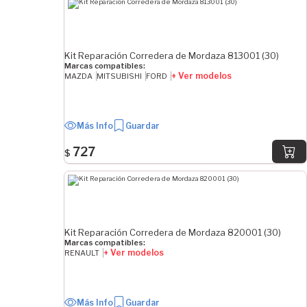
Kit Reparación Corredera de Mordaza 813001 (30)
Marcas compatibles:
+ Ver modelos
MAZDA
MITSUBISHI
FORD
Más Info
Guardar
727
$
Kit Reparación Corredera de Mordaza 820001 (30)
Marcas compatibles:
+ Ver modelos
RENAULT
Más Info
Guardar