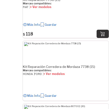
Marcas compatibles:
+ Ver modelos
FIAT
Más Info
Guardar
118
$
Kit Reparación Corredera de Mordaza 7738 (15)
Marcas compatibles:
+ Ver modelos
HONDA
FORD
Más Info
Guardar