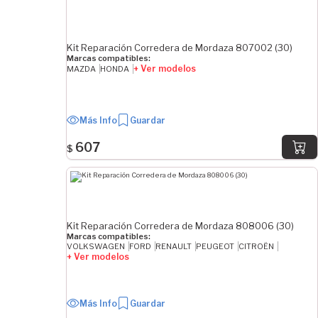
Kit Reparación Corredera de Mordaza 807002 (30)
Marcas compatibles:
+ Ver modelos
MAZDA
HONDA
Más Info
Guardar
607
$
Kit Reparación Corredera de Mordaza 808006 (30)
Marcas compatibles:
VOLKSWAGEN
FORD
RENAULT
PEUGEOT
CITROËN
+ Ver modelos
Más Info
Guardar