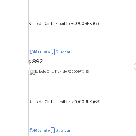
Rollo de Cinta Flexible RC0008FX (63)
Más Info
Guardar
892
$
Rollo de Cinta Flexible RC0009FX (63)
Más Info
Guardar