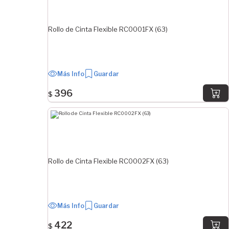
Rollo de Cinta Flexible RC0001FX (63)
Más Info
Guardar
396
$
Rollo de Cinta Flexible RC0002FX (63)
Más Info
Guardar
422
$