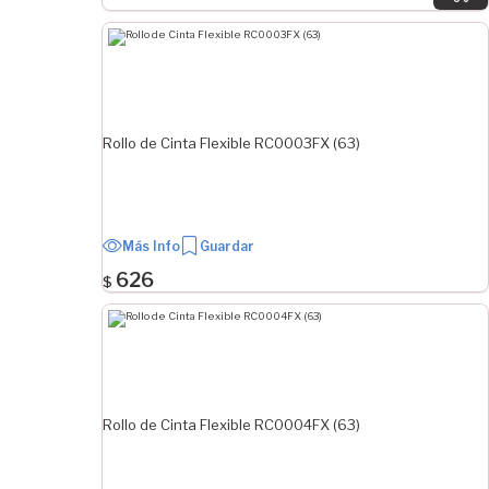
Rollo de Cinta Flexible RC0003FX (63)
Más Info
Guardar
626
$
Rollo de Cinta Flexible RC0004FX (63)