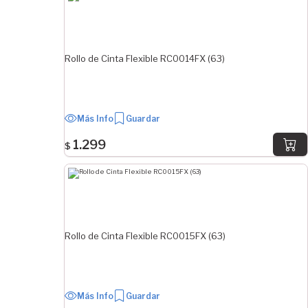
Rollo de Cinta Flexible RC0014FX (63)
Más Info
Guardar
1.299
$
Rollo de Cinta Flexible RC0015FX (63)
Más Info
Guardar