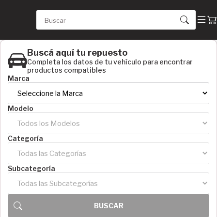
Buscá aquí tu repuesto
Completa los datos de tu vehículo para encontrar
productos compatibles
Marca
Modelo
Categoría
Subcategoría