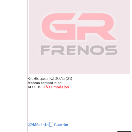
Kit Bloques KZ0075 (21)
Marcas compatibles:
+ Ver modelos
AEOLUS
Más Info
Guardar