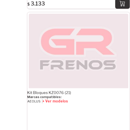
3.133
$
Kit Bloques KZ0076 (21)
Marcas compatibles:
+ Ver modelos
AEOLUS