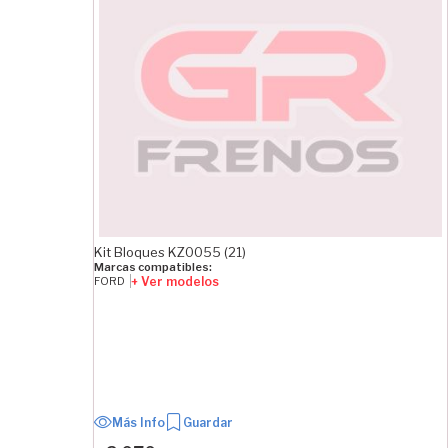
Kit Bloques KZ0055 (21)
Marcas compatibles:
+ Ver modelos
FORD
Más Info
Guardar