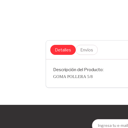
Detalles
Envíos
Descripción del Producto:
GOMA POLLERA 5/8