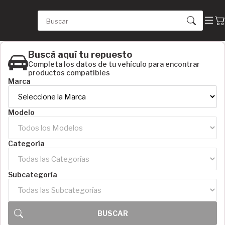
Buscá aquí tu repuesto
Completa los datos de tu vehículo para encontrar
productos compatibles
Marca
Modelo
Categoría
Subcategoría