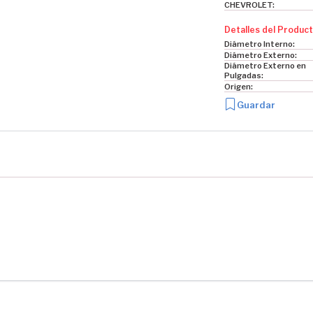
CHEVROLET:
Detalles del Product
Diámetro Interno:
Diámetro Externo:
Diámetro Externo en
Pulgadas:
Origen:
Guardar