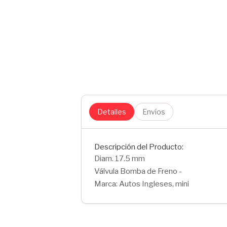
Detalles
Envíos
Descripción del Producto:
Diam. 17.5 mm
Válvula Bomba de Freno -
Marca: Autos Ingleses, mini